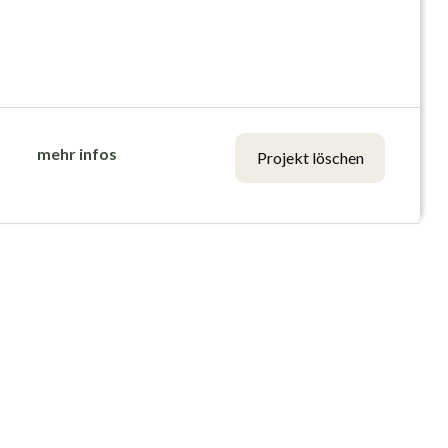
mehr infos