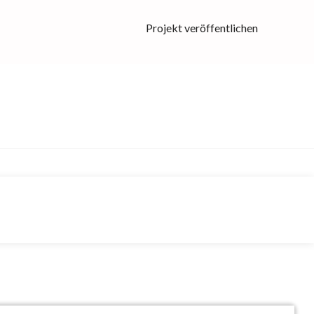
Projekt veröffentlichen