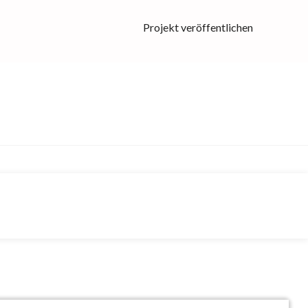
Projekt veröffentlichen