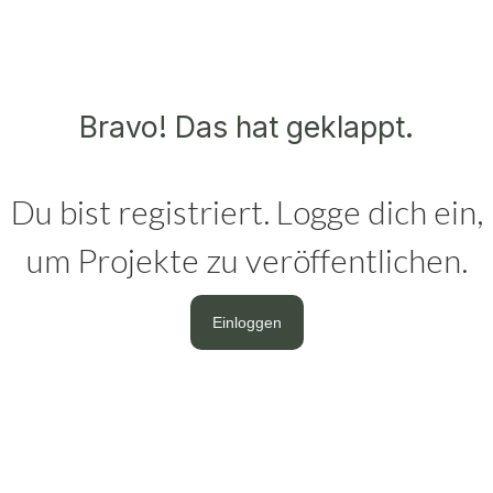
Bravo! Das hat geklappt.
Du bist registriert. Logge dich ein,
um Projekte zu veröffentlichen.
Einloggen