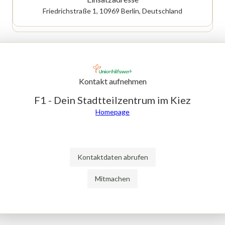
Friedrichstraße 1, 10969 Berlin, Deutschland
Kontakt aufnehmen
F1 - Dein Stadtteilzentrum im Kiez
Homepage