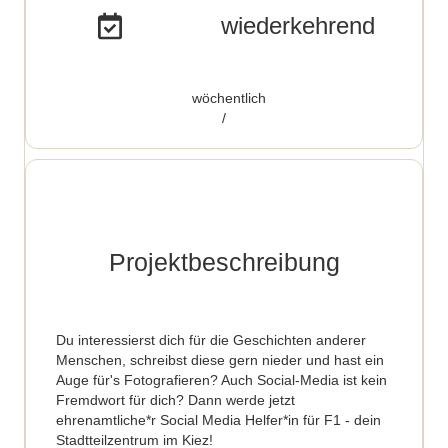
wiederkehrend
wöchentlich
/
Projektbeschreibung
Du interessierst dich für die Geschichten anderer
Menschen, schreibst diese gern nieder und hast ein
Auge für's Fotografieren? Auch Social-Media ist kein
Fremdwort für dich? Dann werde jetzt
ehrenamtliche*r Social Media Helfer*in für F1 - dein
Stadtteilzentrum im Kiez!