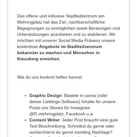
Das offene und inklusive Stadtteilzentrum am
Mehringplatz hat das Ziel, nachbarschaftliche
Begegnungen zu ermöglichen sowie Beratungen und
Unterstützungen anzubieten und zu etablieren. Wir
möchten mit unserer Social Media Präsenz unsere
kostenlose
Angebote im Stadtteilzenzrum
bekannter zu machen und Menschen in
Kreuzberg erreichen
.
Wie du uns konkret helfen kannst:
Graphic Design
: Bastele in canva (oder
deiner Lieblings-Software) Inhalte für unsere
Posts uns Stories für Instagram
@f1.mehringplatz, Facebook u.a.
Content Writer
: Jeder Post braucht eine gute
Text Beschreibung. Schreibst du gerne oder
recherchierst du gerne trending Hashtags?