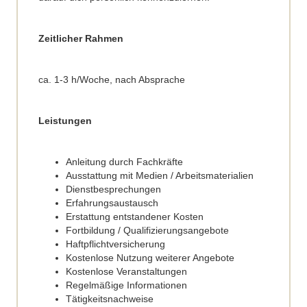
Zeitlicher Rahmen
ca. 1-3 h/Woche, nach Absprache
Leistungen
Anleitung durch Fachkräfte
Ausstattung mit Medien / Arbeitsmaterialien
Dienstbesprechungen
Erfahrungsaustausch
Erstattung entstandener Kosten
Fortbildung / Qualifizierungsangebote
Haftpflichtversicherung
Kostenlose Nutzung weiterer Angebote
Kostenlose Veranstaltungen
Regelmäßige Informationen
Tätigkeitsnachweise