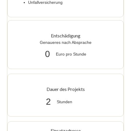
Unfallversicherung
Entschädigung
Genaueres nach Absprache
0
Euro pro Stunde
Dauer des Projekts
2
Stunden
Einsatzadresse