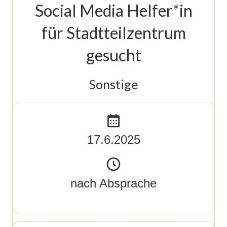
Social Media Helfer*in
für Stadtteilzentrum
gesucht
Sonstige
17.6.2025
nach Absprache