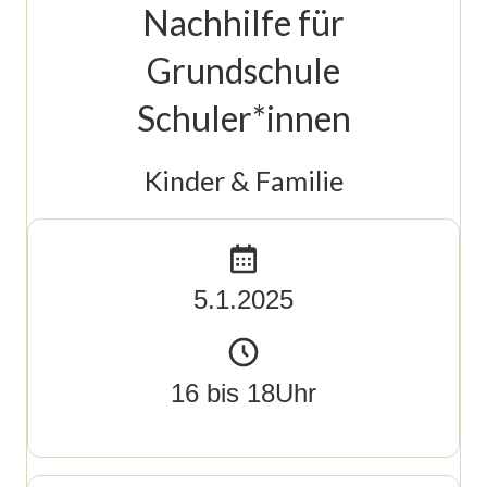
Nachhilfe für
Grundschule
Schuler*innen
Kinder & Familie
5.1.2025
16 bis 18Uhr