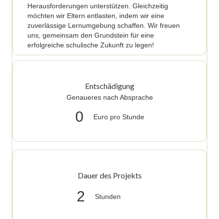
Herausforderungen unterstützen. Gleichzeitig
möchten wir Eltern entlasten, indem wir eine
zuverlässige Lernumgebung schaffen. Wir freuen
uns, gemeinsam den Grundstein für eine
erfolgreiche schulische Zukunft zu legen!
Entschädigung
Genaueres nach Absprache
0
Euro pro Stunde
Dauer des Projekts
2
Stunden