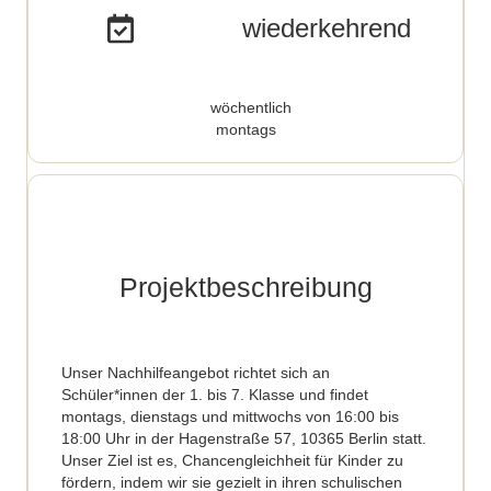
wiederkehrend
wöchentlich
montags
Projektbeschreibung
Unser Nachhilfeangebot richtet sich an
Schüler*innen der 1. bis 7. Klasse und findet
montags, dienstags und mittwochs von 16:00 bis
18:00 Uhr in der Hagenstraße 57, 10365 Berlin statt.
Unser Ziel ist es, Chancengleichheit für Kinder zu
fördern, indem wir sie gezielt in ihren schulischen