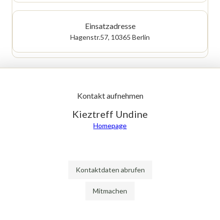
Einsatzadresse
Hagenstr.57, 10365 Berlin
Kontakt aufnehmen
Kieztreff Undine
Homepage