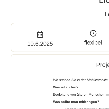
L
flexibel
10.6.2025
Proj
Wir suchen Sie in der Mobilitätshilfe
Was ist zu tun?
Begleitung von älteren Menschen im
Was sollte man mitbringen?