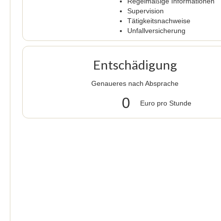
Regelmäßige Informationen
Supervision
Tätigkeitsnachweise
Unfallversicherung
Entschädigung
Genaueres nach Absprache
0
Euro pro Stunde