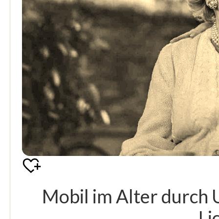
Mobil im Alter durch 
Li