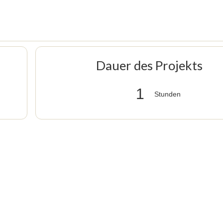
Dauer des Projekts
1
Stunden