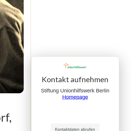
Kontakt aufnehmen
Stiftung Unionhilfswerk Berlin
Homepage
rf,