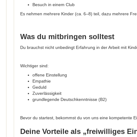
Besuch in einem Club
Es nehmen mehrere Kinder (ca. 6–8) teil, dazu mehrere Freiw
Was du mitbringen solltest
Du brauchst nicht unbedingt Erfahrung in der Arbeit mit Ki
Wichtiger sind:
offene Einstellung
Empathie
Geduld
Zuverlässigkeit
grundlegende Deutschkenntnisse (B2)
Bevor du startest, bekommst du von uns eine kompetente Ei
Deine Vorteile als „freiwilliges E