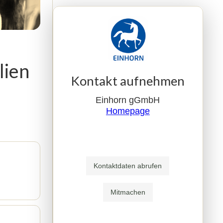
lien
Kontakt aufnehmen
Einhorn gGmbH
Homepage