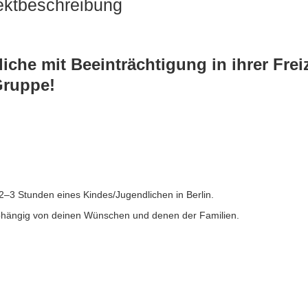
ektbeschreibung
che mit Beeinträchtigung in ihrer Freiz
Gruppe!
 2–3 Stunden eines Kindes/Jugendlichen in Berlin.
 abhängig von deinen Wünschen und denen der Familien.