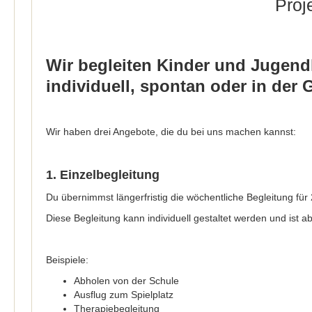
Proj
Wir begleiten Kinder und Jugendli
individuell, spontan oder in der 
Wir haben drei Angebote, die du bei uns machen kannst:
1. Einzelbegleitung
Du übernimmst längerfristig die wöchentliche Begleitung für
Diese Begleitung kann individuell gestaltet werden und ist
Beispiele:
Abholen von der Schule
Ausflug zum Spielplatz
Therapiebegleitung