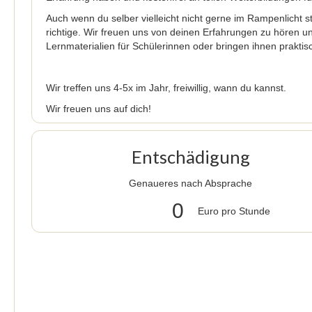
Auch wenn du selber vielleicht nicht gerne im Rampenlicht s
richtige. Wir freuen uns von deinen Erfahrungen zu hören un
Lernmaterialien für Schülerinnen oder bringen ihnen praktis
Wir treffen uns 4-5x im Jahr, freiwillig, wann du kannst.
Wir freuen uns auf dich!
Entschädigung
Genaueres nach Absprache
0
Euro pro Stunde