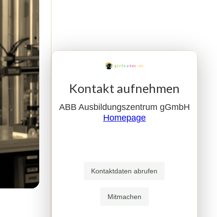
Kontakt aufnehmen
ABB Ausbildungszentrum gGmbH
Homepage