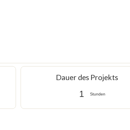
Dauer des Projekts
1
Stunden