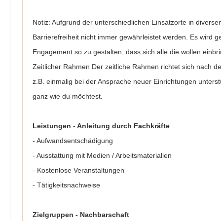
Notiz: Aufgrund der unterschiedlichen Einsatzorte in diverse
Barrierefreiheit nicht immer gewährleistet werden. Es wird
Engagement so zu gestalten, dass sich alle die wollen einb
Zeitlicher Rahmen Der zeitliche Rahmen richtet sich nach de
z.B. einmalig bei der Ansprache neuer Einrichtungen unterst
ganz wie du möchtest.
Leistungen - Anleitung durch Fachkräfte
- Aufwandsentschädigung
- Ausstattung mit Medien / Arbeitsmaterialien
- Kostenlose Veranstaltungen
- Tätigkeitsnachweise
Zielgruppen - Nachbarschaft