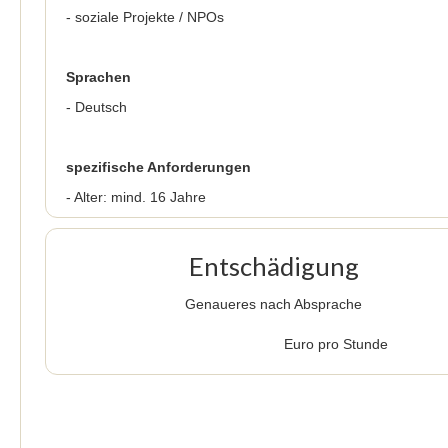
- soziale Projekte / NPOs
Sprachen
- Deutsch
spezifische Anforderungen
- Alter: mind. 16 Jahre
Entschädigung
Genaueres nach Absprache
Euro pro Stunde