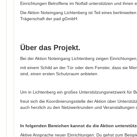
Einrichtungen Betroffene im Notfall unterstützen und ihnen 
Die Aktion Noteingang Lichtenberg ist Teil eines berlinweite
Trägerschaft der pad gGmbH.
Über das Projekt.
Bei der Aktion Noteingang Lichtenberg zeigen Einrichtunge
mit einem Schild an der Tür oder dem Fenster, dass sie Men
sind, einen ersten Schutzraum anbieten.
Um in Lichtenberg ein großes Unterstützungsnetzwerk für B
freut sich die Koordinierungsstelle der Aktion über Unterstü
auch herzlich zu den Netzwerkrunden und Veranstaltungen d
In folgenden Bereichen kannst du die Aktion unterstütz
Aktive Ansprache neuer Einrichtungen: Du gehst zum Beispiel