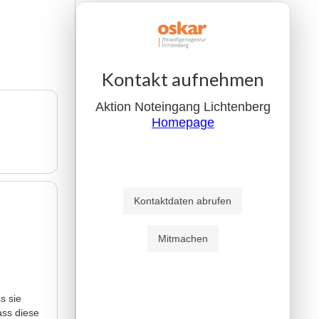
Kontakt aufnehmen
Aktion Noteingang Lichtenberg
Homepage
s sie
ass diese