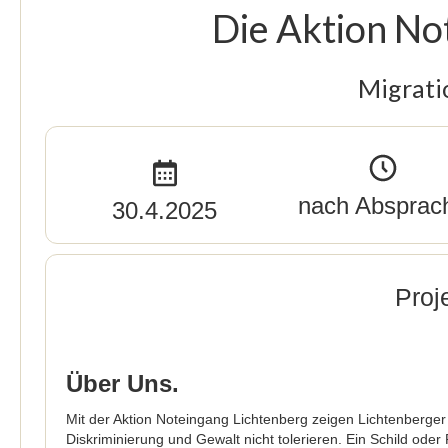
Die Aktion No
Migrati
nach Absprac
30.4.2025
Proj
Über Uns.
Mit der Aktion Noteingang Lichtenberg zeigen Lichtenberger
Diskriminierung und Gewalt nicht tolerieren. Ein Schild oder